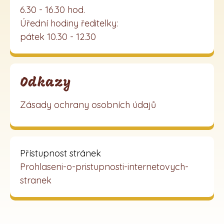
6.30 - 16.30 hod.
Úřední hodiny ředitelky:
pátek 10.30 - 12.30
Odkazy
Zásady ochrany osobních údajů
Přístupnost stránek
Prohlaseni-o-pristupnosti-internetovych-
stranek